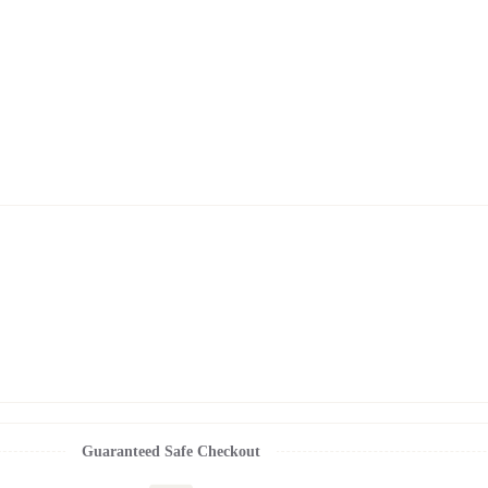
Guaranteed Safe Checkout