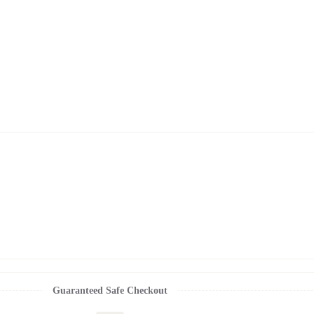
Guaranteed Safe Checkout