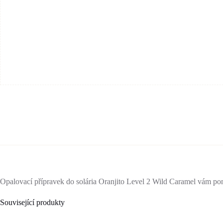
Opalovací přípravek do solária Oranjito Level 2 Wild Caramel vám po
Související produkty