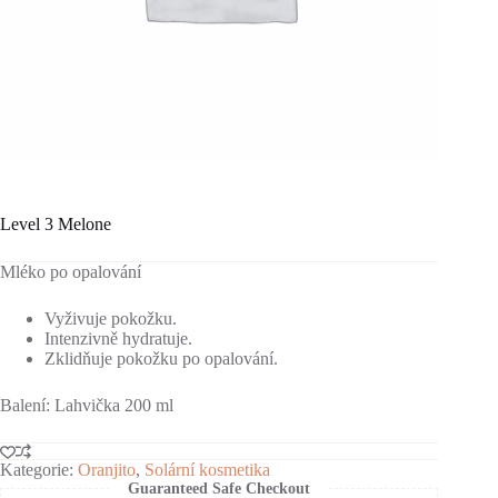
Level 3 Melone
Mléko po opalování
Vyživuje pokožku.
Intenzivně hydratuje.
Zklidňuje pokožku po opalování.
Balení: Lahvička 200 ml
Kategorie:
Oranjito
,
Solární kosmetika
Guaranteed Safe Checkout