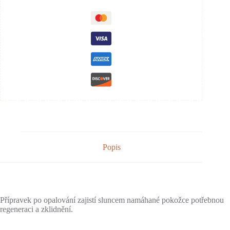
Popis
Přípravek po opalování zajistí sluncem namáhané pokožce potřebnou
regeneraci a zklidnění.