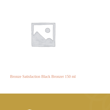
Bronze Satisfaction Black Bronzer 150 ml