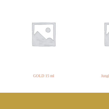
GOLD 15 ml
Jungl