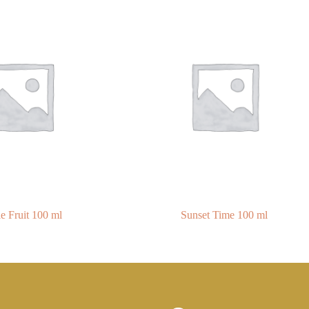
e Fruit 100 ml
Sunset Time 100 ml